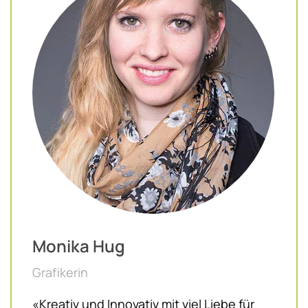
Monika Hug
Grafikerin
«Kreativ und Innovativ mit viel Liebe für