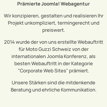
Prämierte Joomla! Webagentur
Wir konzipieren, gestalten und realisieren Ihr
Projekt unkompliziert, termingerecht und
preiswert.
2014 wurde der von uns erstellte Webauftritt
für Moto Guzzi Schweiz von der
internationalen Joomla Konferenz, als
besten Webauftritt in der Kategorie
"Corporate Web Sites" prämiert.
Unsere Stärken sind die mitdenkende
Beratung und ehrliche Kommunikation.