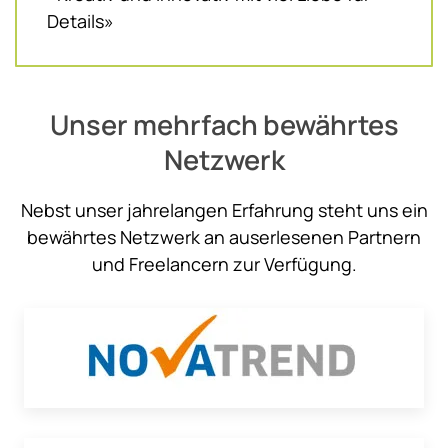
Details»
Unser mehrfach bewährtes
Netzwerk
Nebst unser jahrelangen Erfahrung steht uns ein
bewährtes Netzwerk an auserlesenen Partnern
und Freelancern zur Verfügung.