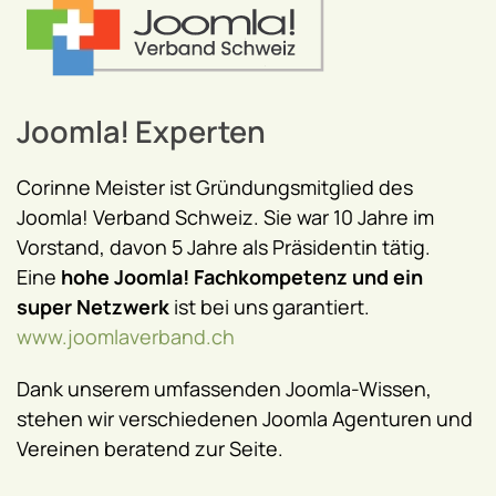
Joomla! Experten
Corinne Meister ist Gründungsmitglied des
Joomla! Verband Schweiz. Sie war 10 Jahre im
Vorstand, davon 5 Jahre als Präsidentin tätig.
Eine
hohe Joomla! Fachkompetenz und ein
super Netzwerk
ist bei uns garantiert.
www.joomlaverband.ch
Dank unserem umfassenden Joomla-Wissen,
stehen wir verschiedenen Joomla Agenturen und
Vereinen beratend zur Seite.