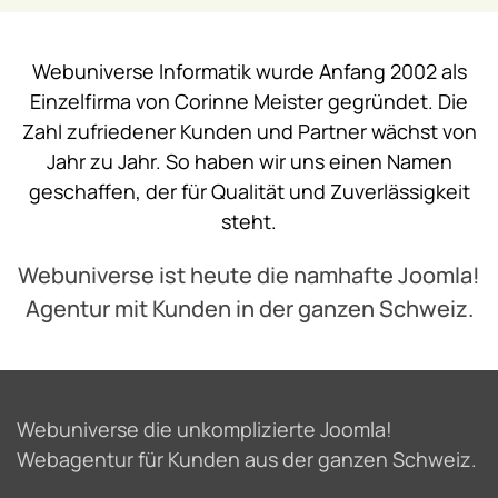
Webuniverse Informatik wurde Anfang 2002 als
Einzelfirma von Corinne Meister gegründet. Die
Zahl zufriedener Kunden und Partner wächst von
Jahr zu Jahr. So haben wir uns einen Namen
geschaffen, der für Qualität und Zuverlässigkeit
steht.
Webuniverse ist heute die namhafte Joomla!
Agentur mit Kunden in der ganzen Schweiz.
Webuniverse die unkomplizierte Joomla!
Webagentur für Kunden aus der ganzen Schweiz.