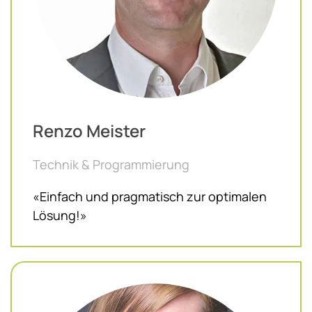
Renzo Meister
Technik & Programmierung
«Einfach und pragmatisch zur optimalen
Lösung!»