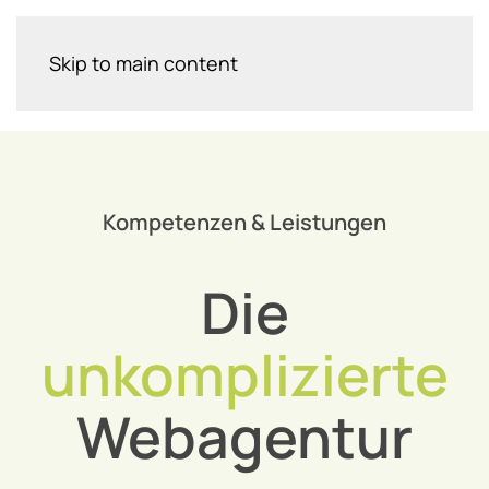
Skip to main content
Kompetenzen & Leistungen
Die
unkomplizierte
Webagentur