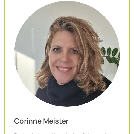
Corinne Meister