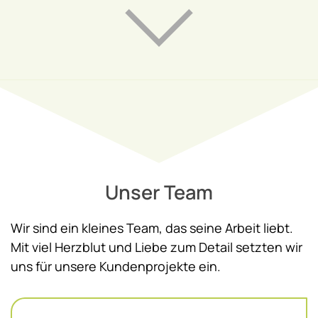
Unser Team
Wir sind ein kleines Team, das seine Arbeit liebt.
Mit viel Herzblut und Liebe zum Detail setzten wir
uns für unsere Kundenprojekte ein.