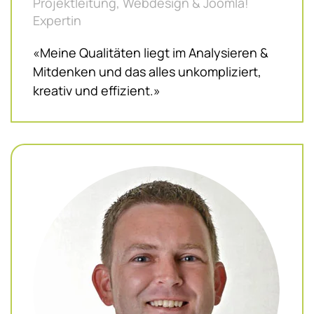
Projektleitung, Webdesign & Joomla!
Expertin
«Meine Qualitäten liegt im Analysieren &
Mitdenken und das alles unkompliziert,
kreativ und effizient.»